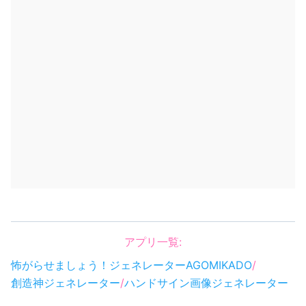
アプリ一覧:
怖がらせましょう！ジェネレーター
AGOMIKADO
/
創造神ジェネレーター
/
ハンドサイン画像ジェネレーター