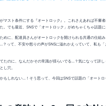
がマスト条件にする『オートロック』。これさえあれば不審者
た。でも最近、SNSで「オートロック」がめちゃくちゃ話題
ために、配達員さんがオートロックを開けられる共通の仕組み
…？って、不安や怒りの声がSNSに溢れかえっていて、私も「
てたのに、なんだかその常識が揺らいでる…？気になって詳し
とし穴。
かもしれない…！そう思って、今回はSNSで話題の「オートロ