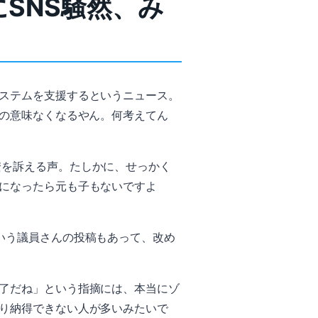
SNS騒然、み
ステムを支援するというニュース。
クの意味なくなるやん。何考えてん
安を訴える声。たしかに、せっかく
になったら元も子もないですよ
いう議員さんの投稿もあって、改め
了だね」という指摘には、本当にゾ
り納得できない人が多いみたいで