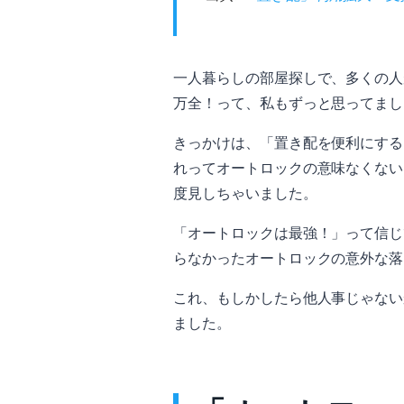
一人暮らしの部屋探しで、多くの人
万全！って、私もずっと思ってまし
きっかけは、「置き配を便利にする
れってオートロックの意味なくない
度見しちゃいました。
「オートロックは最強！」って信じ
らなかったオートロックの意外な落
これ、もしかしたら他人事じゃない
ました。