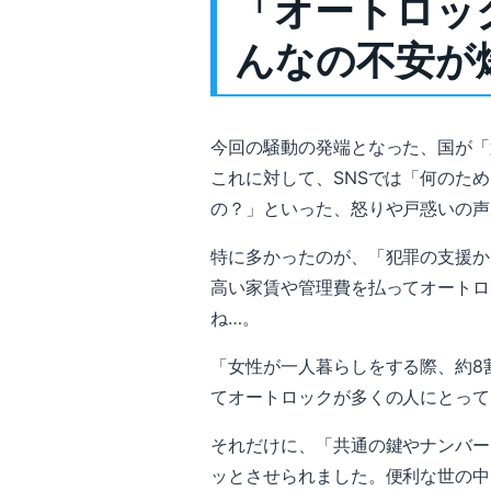
「オートロッ
んなの不安が
今回の騒動の発端となった、国が「
これに対して、SNSでは「何のた
の？」といった、怒りや戸惑いの声
特に多かったのが、「犯罪の支援
高い家賃や管理費を払ってオートロ
ね…。
「女性が一人暮らしをする際、約8
てオートロックが多くの人にとって
それだけに、「共通の鍵やナンバー
ッとさせられました。便利な世の中