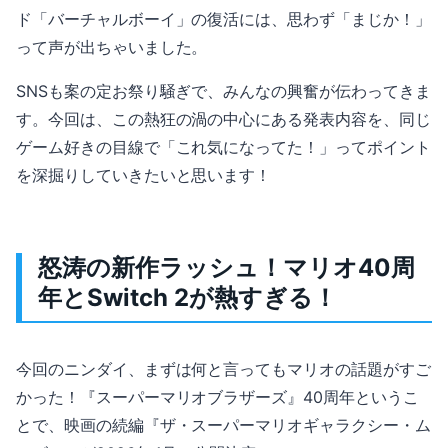
ド「バーチャルボーイ」の復活には、思わず「まじか！」
って声が出ちゃいました。
SNSも案の定お祭り騒ぎで、みんなの興奮が伝わってきま
す。今回は、この熱狂の渦の中心にある発表内容を、同じ
ゲーム好きの目線で「これ気になってた！」ってポイント
を深掘りしていきたいと思います！
怒涛の新作ラッシュ！マリオ40周
年とSwitch 2が熱すぎる！
今回のニンダイ、まずは何と言ってもマリオの話題がすご
かった！『スーパーマリオブラザーズ』40周年というこ
とで、映画の続編『ザ・スーパーマリオギャラクシー・ム