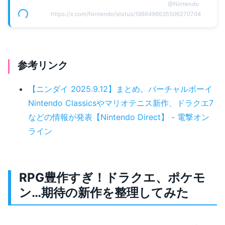
@
Nintendo
https://x.com/Nintendo/status/1966496635506270704
参考リンク
【ニンダイ 2025.9.12】まとめ。バーチャルボーイ
Nintendo Classicsやマリオテニス新作、ドラクエ7
などの情報が発表【Nintendo Direct】 - 電撃オン
ライン
RPG豊作すぎ！ドラクエ、ポケモ
ン…期待の新作を整理してみた