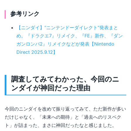
参考リンク
【ニンダイ】“ニンテンドーダイレクト”発表まと
め。『ドラクエ7』リメイク、『FE』新作、『ダン
ガンロンパ2』リメイクなどが発表【Nintendo
Direct 2025.9.12】
調査してみてわかった、今回のニ
ンダイが神回だった理由
今回のニンダイを改めて振り返ってみて、ただ新作が多い
だけじゃなく、「未来への期待」と「過去へのリスペク
ト」が詰まった、まさに神回だったなと感じました。