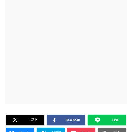
ポスト
Facebook
LINE