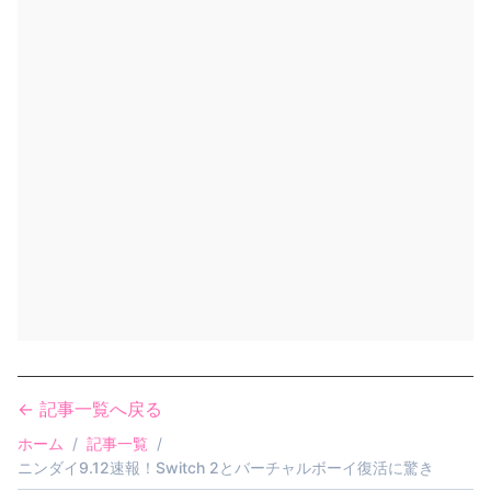
← 記事一覧へ戻る
ホーム
/
記事一覧
/
ニンダイ9.12速報！Switch 2とバーチャルボーイ復活に驚き