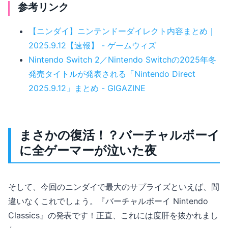
参考リンク
【ニンダイ】ニンテンドーダイレクト内容まとめ｜
2025.9.12【速報】 - ゲームウィズ
Nintendo Switch 2／Nintendo Switchの2025年冬
発売タイトルが発表される「Nintendo Direct
2025.9.12」まとめ - GIGAZINE
まさかの復活！？バーチャルボーイ
に全ゲーマーが泣いた夜
そして、今回のニンダイで最大のサプライズといえば、間
違いなくこれでしょう。『バーチャルボーイ Nintendo
Classics』の発表です！正直、これには度肝を抜かれまし