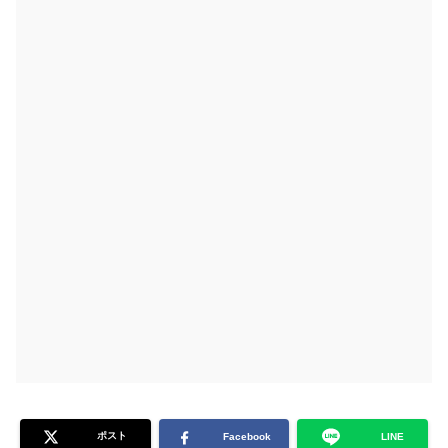
ポスト
Facebook
LINE