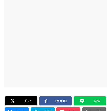
ポスト
Facebook
LINE