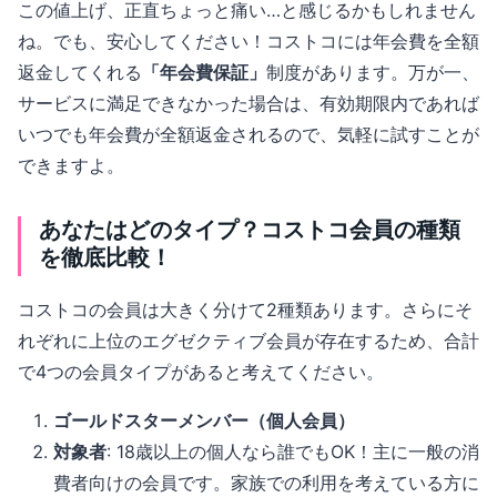
この値上げ、正直ちょっと痛い…と感じるかもしれません
ね。でも、安心してください！コストコには年会費を全額
返金してくれる
「年会費保証」
制度があります。万が一、
サービスに満足できなかった場合は、有効期限内であれば
いつでも年会費が全額返金されるので、気軽に試すことが
できますよ。
あなたはどのタイプ？コストコ会員の種類
を徹底比較！
コストコの会員は大きく分けて2種類あります。さらにそ
れぞれに上位のエグゼクティブ会員が存在するため、合計
で4つの会員タイプがあると考えてください。
ゴールドスターメンバー（個人会員）
対象者
: 18歳以上の個人なら誰でもOK！主に一般の消
費者向けの会員です。家族での利用を考えている方に