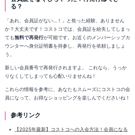
る？
「あれ、会員証がない…！」と焦った経験、ありません
か？大丈夫です！コストコでは、会員証を紛失してしまっ
ても
無料で再発行
が可能です。お近くのメンバーシップカ
ウンターへ身分証明書を持参し、再発行を依頼しましょ
う。
新しい会員番号で再発行されますよ。 これなら、うっか
りなくしてしまっても心配いりませんね！
これらの情報を参考に、あなたもスムーズにコストコの会
員になって、お得なショッピングを楽しんでくださいね！
参考リンク
【2025年最新】コストコへの入会方法！会員になる