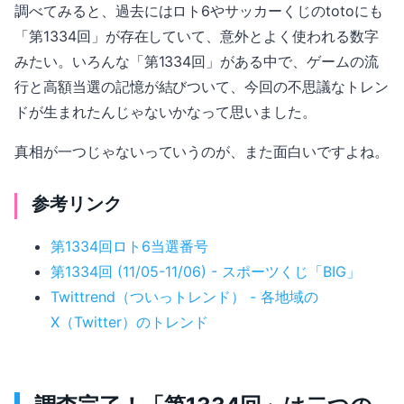
調べてみると、過去にはロト6やサッカーくじのtotoにも
「第1334回」が存在していて、意外とよく使われる数字
みたい。いろんな「第1334回」がある中で、ゲームの流
行と高額当選の記憶が結びついて、今回の不思議なトレン
ドが生まれたんじゃないかなって思いました。
真相が一つじゃないっていうのが、また面白いですよね。
参考リンク
第1334回ロト6当選番号
第1334回 (11/05-11/06) - スポーツくじ「BIG」
Twittrend（ついっトレンド） - 各地域の
X（Twitter）のトレンド