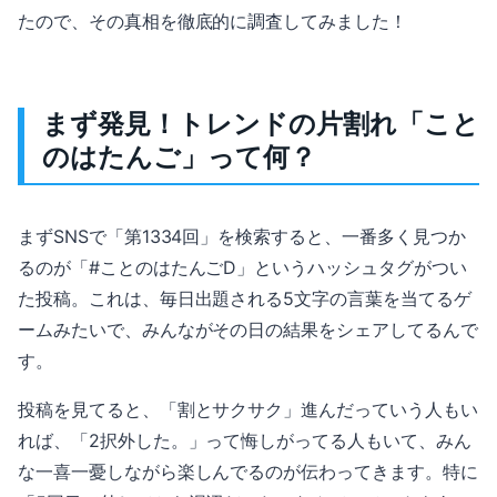
たので、その真相を徹底的に調査してみました！
まず発見！トレンドの片割れ「こと
のはたんご」って何？
まずSNSで「第1334回」を検索すると、一番多く見つか
るのが「#ことのはたんごD」というハッシュタグがつい
た投稿。これは、毎日出題される5文字の言葉を当てるゲ
ームみたいで、みんながその日の結果をシェアしてるんで
す。
投稿を見てると、「割とサクサク」進んだっていう人もい
れば、「2択外した。」って悔しがってる人もいて、みん
な一喜一憂しながら楽しんでるのが伝わってきます。特に