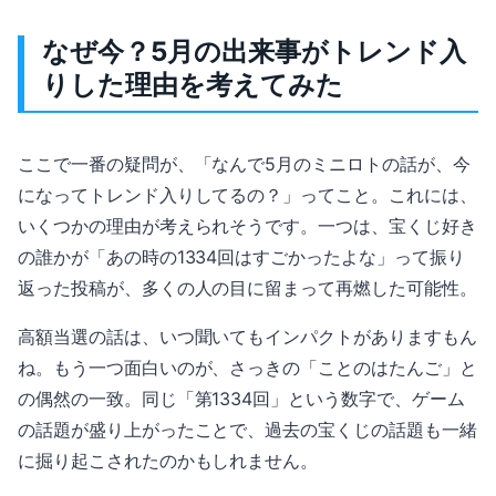
なぜ今？5月の出来事がトレンド入
りした理由を考えてみた
ここで一番の疑問が、「なんで5月のミニロトの話が、今
になってトレンド入りしてるの？」ってこと。これには、
いくつかの理由が考えられそうです。一つは、宝くじ好き
の誰かが「あの時の1334回はすごかったよな」って振り
返った投稿が、多くの人の目に留まって再燃した可能性。
高額当選の話は、いつ聞いてもインパクトがありますもん
ね。もう一つ面白いのが、さっきの「ことのはたんご」と
の偶然の一致。同じ「第1334回」という数字で、ゲーム
の話題が盛り上がったことで、過去の宝くじの話題も一緒
に掘り起こされたのかもしれません。