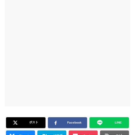
ポスト
Facebook
LINE