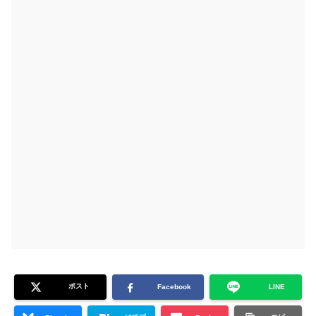
ポスト
Facebook
LINE