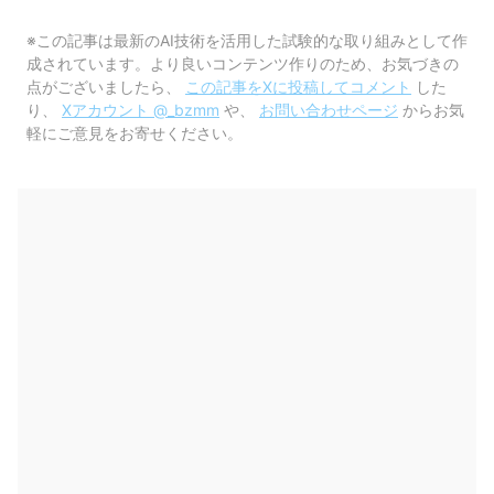
※この記事は最新のAI技術を活用した試験的な取り組みとして作
成されています。より良いコンテンツ作りのため、お気づきの
点がございましたら、
この記事をXに投稿してコメント
した
り、
Xアカウント @_bzmm
や、
お問い合わせページ
からお気
軽にご意見をお寄せください。