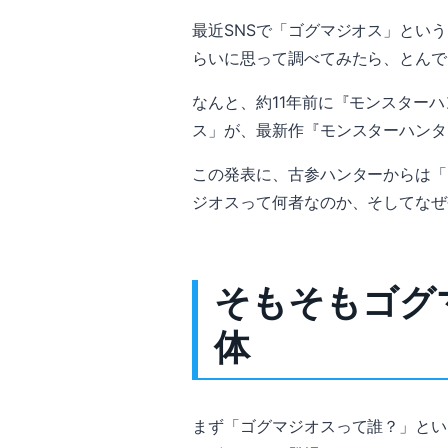
最近SNSで「ゴグマジオス」とい
らいに思って調べてみたら、とんで
なんと、約11年前に『モンスター
ス」が、最新作『モンスターハンタ
この発表に、古参ハンターからは「
ジオスって何者なのか、そしてなぜ
そもそもゴグ
体
まず「ゴグマジオスって誰？」とい