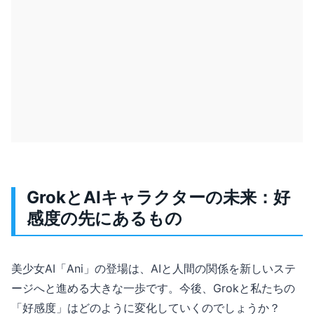
GrokとAIキャラクターの未来：好
感度の先にあるもの
美少女AI「Ani」の登場は、AIと人間の関係を新しいステ
ージへと進める大きな一歩です。今後、Grokと私たちの
「好感度」はどのように変化していくのでしょうか？