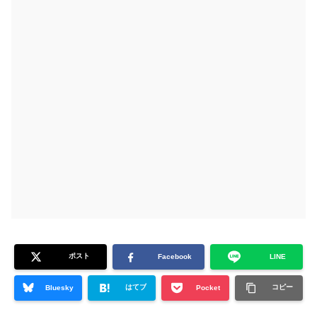
ポスト
Facebook
LINE
はてブ
コピー
Bluesky
Pocket