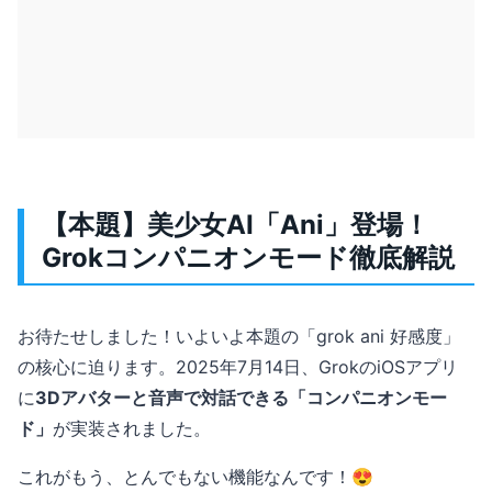
【本題】美少女AI「Ani」登場！
Grokコンパニオンモード徹底解説
お待たせしました！いよいよ本題の「grok ani 好感度」
の核心に迫ります。2025年7月14日、GrokのiOSアプリ
に
3Dアバターと音声で対話できる「コンパニオンモー
ド」
が実装されました。
これがもう、とんでもない機能なんです！😍