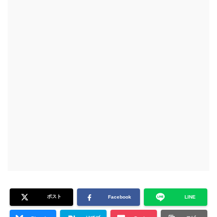
ポスト
Facebook
LINE