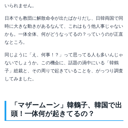
いられません。
日本でも教団に解散命令が出たばかりだし、日韓両国で同
時に大きな動きがあるなんて、これはもう他人事じゃない
かも。一体全体、何がどうなってるの？っていうのが正直
なところ。
同じように「え、何事！？」って思ってる人も多いんじゃ
ないでしょうか。この機会に、話題の渦中にいる「韓鶴
子」総裁と、その周りで起きていることを、がっつり調査
してみました。
「マザームーン」韓鶴子、韓国で出
頭！一体何が起きてるの？