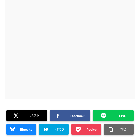
ポスト
Facebook
LINE
はてブ
コピー
Bluesky
Pocket