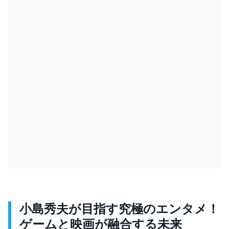
小島秀夫が目指す究極のエンタメ！
ゲームと映画が融合する未来