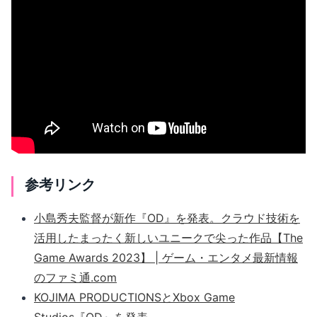
参考リンク
小島秀夫監督が新作『OD』を発表。クラウド技術を
活用したまったく新しいユニークで尖った作品【The
Game Awards 2023】 | ゲーム・エンタメ最新情報
のファミ通.com
KOJIMA PRODUCTIONSとXbox Game
Studios『OD』を発表