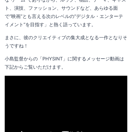
ト、演技、ファッション、サウンドなど、あらゆる面
で“映画”とも言える次のレベルの“デジタル・エンターテ
イメント”を目指す」と熱く語っています。
まさに、彼のクリエイティブの集大成となる一作となりそ
うですね！
小島監督からの「PHYSINT」に関するメッセージ動画は
下記からご覧いただけます。