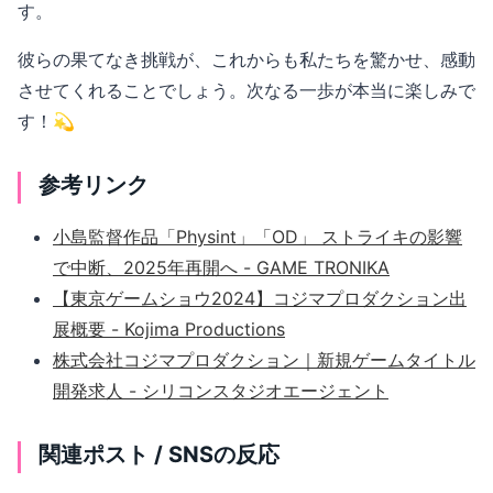
す。
彼らの果てなき挑戦が、これからも私たちを驚かせ、感動
させてくれることでしょう。次なる一歩が本当に楽しみで
す！💫
参考リンク
小島監督作品「Physint」「OD」 ストライキの影響
で中断、2025年再開へ - GAME TRONIKA
【東京ゲームショウ2024】コジマプロダクション出
展概要 - Kojima Productions
株式会社コジマプロダクション｜新規ゲームタイトル
開発求人 - シリコンスタジオエージェント
関連ポスト / SNSの反応