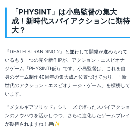
「PHYSINT」は小島監督の集大
成！新時代スパイアクションに期待
大？
『DEATH STRANDING 2』と並行して開発が進められて
いるもう一つの完全新作IPが、アクション・エスピオナー
ジゲーム『PHYSINT(仮)』です。小島監督は、これを自
身のゲーム制作40周年の集大成と位置づけており、「新
世代のアクション・エスピオナージ・ゲーム」を標榜して
います。
『メタルギアソリッド』シリーズで培ったスパイアクショ
ンのノウハウを活かしつつ、さらに進化したゲームプレイ
が期待されますね！🎮✨