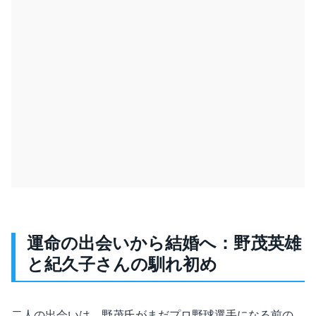
運命の出会いから結婚へ：野茂英雄
と紀久子さんの馴れ初め
二人の出会いは、野茂氏がまだプロ野球選手になる前の、