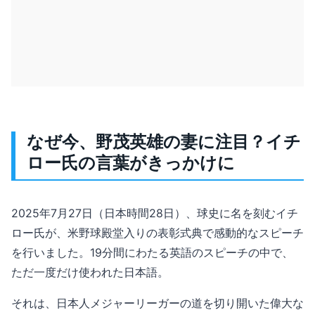
なぜ今、野茂英雄の妻に注目？イチ
ロー氏の言葉がきっかけに
2025年7月27日（日本時間28日）、球史に名を刻むイチ
ロー氏が、米野球殿堂入りの表彰式典で感動的なスピーチ
を行いました。19分間にわたる英語のスピーチの中で、
ただ一度だけ使われた日本語。
それは、日本人メジャーリーガーの道を切り開いた偉大な