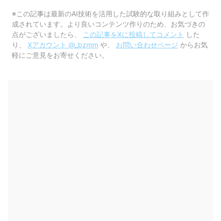
※この記事は最新のAI技術を活用した試験的な取り組みとして作
成されています。より良いコンテンツ作りのため、お気づきの
点がございましたら、
この記事をXに投稿してコメント
した
り、
Xアカウント @_bzmm
や、
お問い合わせページ
からお気
軽にご意見をお寄せください。