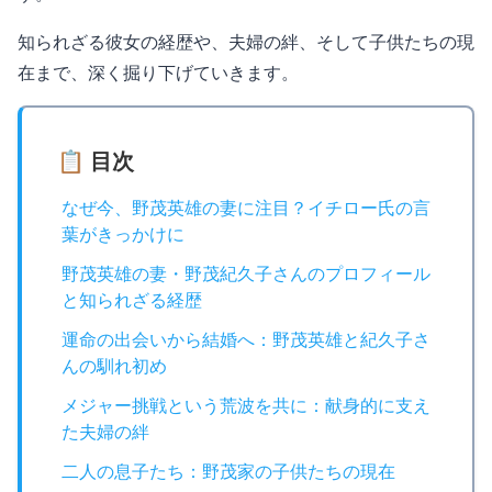
知られざる彼女の経歴や、夫婦の絆、そして子供たちの現
在まで、深く掘り下げていきます。
📋 目次
なぜ今、野茂英雄の妻に注目？イチロー氏の言
葉がきっかけに
野茂英雄の妻・野茂紀久子さんのプロフィール
と知られざる経歴
運命の出会いから結婚へ：野茂英雄と紀久子さ
んの馴れ初め
メジャー挑戦という荒波を共に：献身的に支え
た夫婦の絆
二人の息子たち：野茂家の子供たちの現在