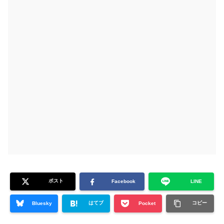
ポスト
Facebook
LINE
はてブ
コピー
Bluesky
Pocket