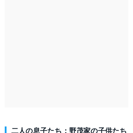
二人の息子たち：野茂家の子供たち