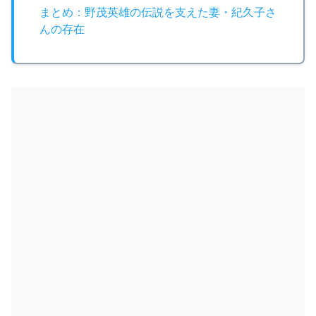
まとめ：野茂英雄の伝説を支えた妻・紀久子さ
んの存在