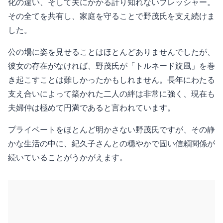
化の違い、そして夫にかかる計り知れないプレッシャー。
その全てを共有し、家庭を守ることで野茂氏を支え続けま
した。
公の場に姿を見せることはほとんどありませんでしたが、
彼女の存在がなければ、野茂氏が「トルネード旋風」を巻
き起こすことは難しかったかもしれません。長年にわたる
支え合いによって築かれた二人の絆は非常に強く、現在も
夫婦仲は極めて円満であると言われています。
プライベートをほとんど明かさない野茂氏ですが、その静
かな生活の中に、紀久子さんとの穏やかで固い信頼関係が
続いていることがうかがえます。