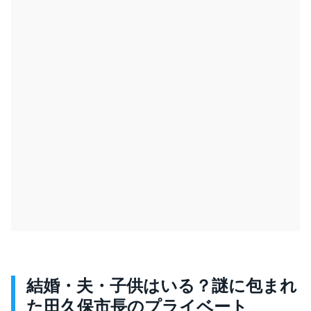
結婚・夫・子供はいる？謎に包まれ
た田久保市長のプライベート