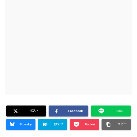
ポスト
Facebook
LINE
はてブ
コピー
Bluesky
Pocket