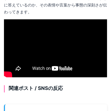
に答えているのか、その表情や言葉から事態の深刻さが伝
わってきます。
関連ポスト / SNSの反応