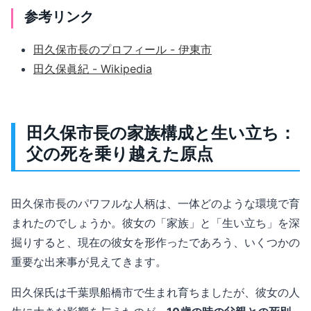
参考リンク
田久保市長のプロフィール - 伊東市
田久保眞紀 - Wikipedia
田久保市長の家族構成と生い立ち：
父の死を乗り越えた原点
田久保市長のパワフルな人柄は、一体どのような環境で育
まれたのでしょうか。彼女の「家族」と「生い立ち」を深
掘りすると、現在の彼女を形作ったであろう、いくつかの
重要な出来事が見えてきます。
田久保氏は千葉県船橋市で生まれ育ちましたが、彼女の人