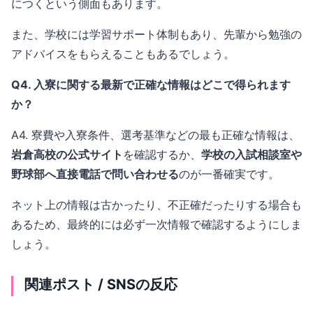
につくという側面もあります。
また、学校には学習サポート体制もあり、先輩から勉強の
アドバイスをもらえることもあるでしょう。
Q4. 入寮に関する最新で正確な情報はどこで得られます
か？
A4. 寮費や入寮条件、選考基準などの最も正確な情報は、
岩倉高校の公式サイト
を確認するか、
学校の入試相談室や
野球部へ直接電話で問い合わせる
のが一番確実です。
ネット上の情報は古かったり、不正確だったりする場合も
あるため、最終的には必ず一次情報で確認するようにしま
しょう。
関連ポスト / SNSの反応