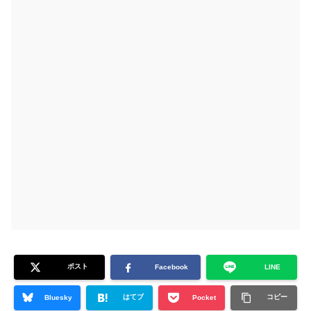
ポスト
Facebook
LINE
はてブ
コピー
Bluesky
Pocket