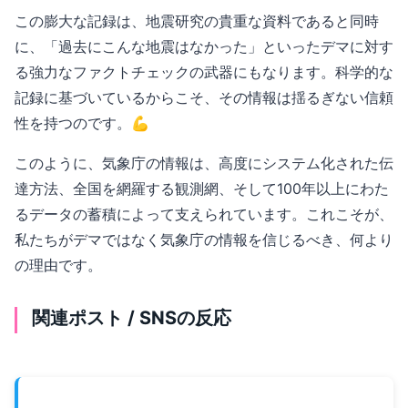
この膨大な記録は、地震研究の貴重な資料であると同時
に、「過去にこんな地震はなかった」といったデマに対す
る強力なファクトチェックの武器にもなります。科学的な
記録に基づいているからこそ、その情報は揺るぎない信頼
性を持つのです。💪
このように、気象庁の情報は、高度にシステム化された伝
達方法、全国を網羅する観測網、そして100年以上にわた
るデータの蓄積によって支えられています。これこそが、
私たちがデマではなく気象庁の情報を信じるべき、何より
の理由です。
関連ポスト / SNSの反応