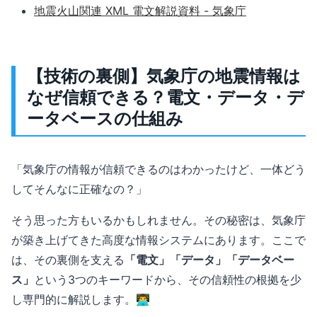
地震火山関連 XML 電文解説資料 - 気象庁
【技術の裏側】気象庁の地震情報は
なぜ信頼できる？電文・データ・デ
ータベースの仕組み
「気象庁の情報が信頼できるのはわかったけど、一体どう
してそんなに正確なの？」
そう思った方もいるかもしれません。その秘密は、気象庁
が築き上げてきた高度な情報システムにあります。ここで
は、その裏側を支える
「電文」「データ」「データベー
ス」
という3つのキーワードから、その信頼性の根拠を少
し専門的に解説します。👨‍💻