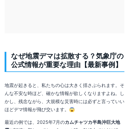
なぜ地震デマは拡散する？気象庁の
公式情報が重要な理由【最新事例】
地震が起きると、私たちの心は大きく揺さぶられます。そ
んな不安な時ほど、確かな情報が欲しくなりますよね。し
かし、残念ながら、大規模な災害時には必ずと言っていい
ほどデマ情報が飛び交います。😱
最近の例では、2025年7月の
カムチャツカ半島沖巨大地