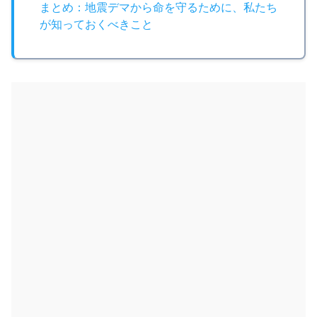
まとめ：地震デマから命を守るために、私たち
が知っておくべきこと