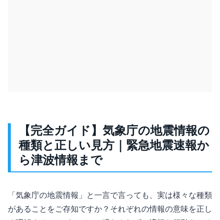
【完全ガイド】気象庁の地震情報の
種類と正しい見方｜緊急地震速報か
ら津波情報まで
「気象庁の地震情報」と一言で言っても、実は様々な種類
があることをご存知ですか？それぞれの情報の意味を正し