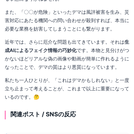
また、「〇〇が危険」といったデマは風評被害を生み、災
害対応にあたる機関への問い合わせが殺到すれば、本当に
必要な業務を妨害してしまうことにも繋がります。
近年では、さらに厄介な問題も出てきています。それは
生
成AIによるフェイク情報の巧妙化
です。本物と見分けがつ
かないほどリアルな偽の画像や動画が簡単に作れるように
なったことで、デマの質はより悪質になっています。
私たち一人ひとりが、「これはデマかもしれない」と一度
立ち止まって考えることが、これまで以上に重要になって
いるのです。🤔
関連ポスト / SNSの反応