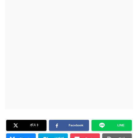
ポスト
Facebook
LINE