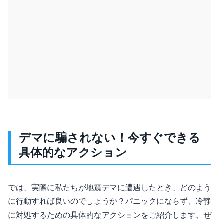
デマに騙されない！今すぐできる
具体的なアクション
では、実際に私たちが地震デマに遭遇したとき、どのよう
に行動すれば良いのでしょうか？パニックにならず、冷静
に対処するための具体的なアクションをご紹介します。ぜ