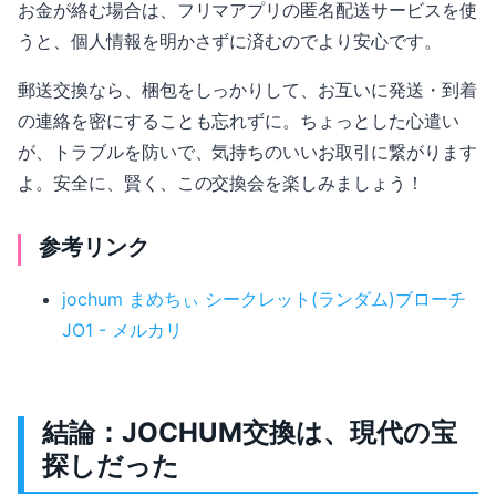
お金が絡む場合は、フリマアプリの匿名配送サービスを使
うと、個人情報を明かさずに済むのでより安心です。
郵送交換なら、梱包をしっかりして、お互いに発送・到着
の連絡を密にすることも忘れずに。ちょっとした心遣い
が、トラブルを防いで、気持ちのいいお取引に繋がります
よ。安全に、賢く、この交換会を楽しみましょう！
参考リンク
jochum まめちぃ シークレット(ランダム)ブローチ
JO1 - メルカリ
結論：JOCHUM交換は、現代の宝
探しだった