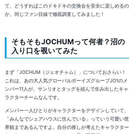
て、どうすればこのドキドキの交換会を安全に楽しめるの
か、同じファン目線で徹底調査してみました！
そもそもJOCHUMって何者？沼の
入り口を覗いてみた
まず「JOCHUM（ジェオチャム）」についておさらい！
これは、あの大人気グローバルボーイズグループJO1のメ
ンバー11人が、サンリオとタッグを組んで生み出したキャ
ラクターチームなんです。
メンバー一人ひとりがキャラクターをデザインしていて、
「みんなでシェアハウスに住んでいる」っていう可愛い世
界観まであるんですよ。自分の推しが考えたキャラクター