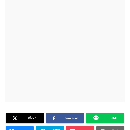
ポスト
Facebook
LINE