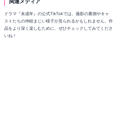
関連メディア
ドラマ『未成年』の公式TikTokでは、撮影の裏側やキャ
ストたちの仲睦まじい様子が見られるかもしれません。作
品をより深く楽しむために、ぜひチェックしてみてくださ
いね！