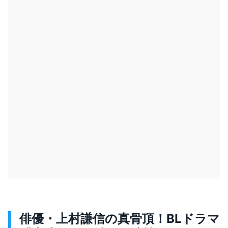
俳優・上村謙信の真骨頂！BLドラマ