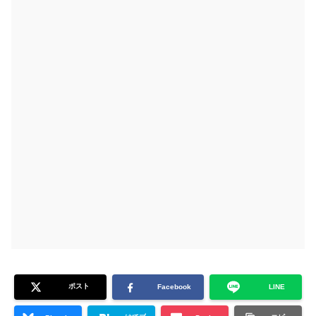
ポスト
Facebook
LINE