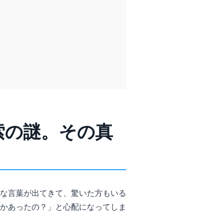
索の謎。その真
な言葉が出てきて、驚いた方もいる
かあったの？」と心配になってしま