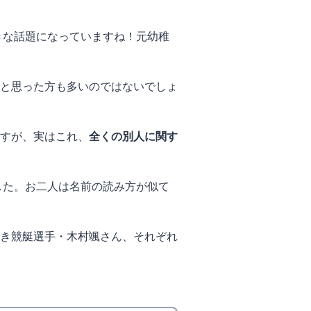
きな話題になっていますね！元幼稚
と思った方も多いのではないでしょ
すが、実はこれ、
全くの別人に関す
した。お二人は名前の読み方が似て
き競艇選手・木村颯さん、それぞれ