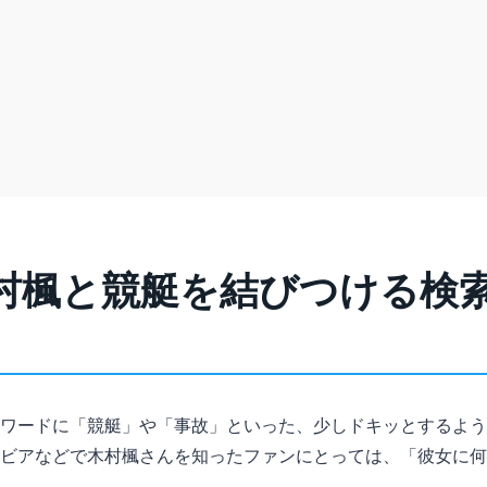
村楓と競艇を結びつける検
ワードに「競艇」や「事故」といった、少しドキッとするよう
ビアなどで木村楓さんを知ったファンにとっては、「彼女に何