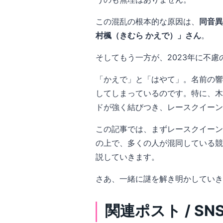
この混乱の根本的な原因は、
同音異
村楓（きむら かえで）」さん
。
そしてもう一方が、2023年に不
「かえで」と「はやて」。名前の響
してしまっているのです。特に、木
ドが強く結びつき、レースクイーン
この記事では、まずレースクイーン
の上で、多くの人が混同している競
説していきます。
さあ、一緒に謎を解き明かしていき
関連ポスト / S