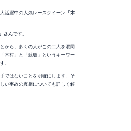
大活躍中の人気レースクイーン
「木
」さん
です。
とから、多くの人がこの二人を混同
「木村」と「競艇」というキーワー
す。
手ではないことを明確にします。そ
しい事故の真相についても詳しく解