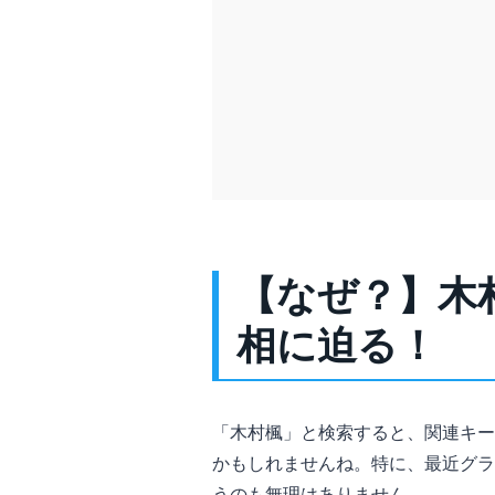
【なぜ？】木
相に迫る！
「木村楓」と検索すると、関連キー
かもしれませんね。特に、最近グラ
うのも無理はありません。