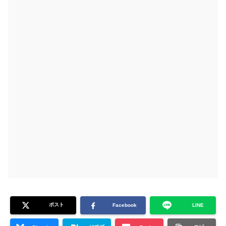
ポスト
Facebook
LINE