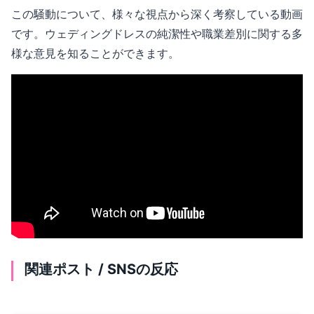
この騒動について、様々な視点から深く考察している動画
です。ウェディングドレスの純潔性や職業差別に関する多
様な意見を知ることができます。
関連ポスト / SNSの反応