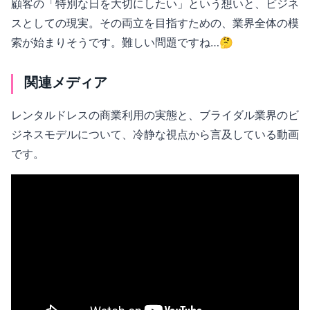
顧客の「特別な日を大切にしたい」という想いと、ビジネ
スとしての現実。その両立を目指すための、業界全体の模
索が始まりそうです。難しい問題ですね…🤔
関連メディア
レンタルドレスの商業利用の実態と、ブライダル業界のビ
ジネスモデルについて、冷静な視点から言及している動画
です。