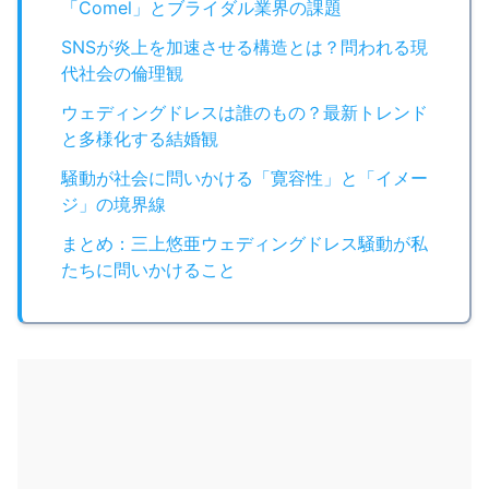
「Comel」とブライダル業界の課題
SNSが炎上を加速させる構造とは？問われる現
代社会の倫理観
ウェディングドレスは誰のもの？最新トレンド
と多様化する結婚観
騒動が社会に問いかける「寛容性」と「イメー
ジ」の境界線
まとめ：三上悠亜ウェディングドレス騒動が私
たちに問いかけること