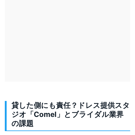
貸した側にも責任？ドレス提供スタ
ジオ「Comel」とブライダル業界
の課題