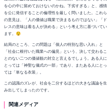
を心の中に留めておけないのかね。下劣すぎる」と、感情
を公に発信することの倫理性を厳しく問いました。これら
の意見は、「人の価値は職業で決まるものではない」「ド
レスの意味は着る人が決める」という考え方に基づいてい
ます。😲
結局のところ、この問題は「個人の特別な思い入れ」と
「社会に根付いた職業への偏見」という、決して交わるこ
とのない二つの価値観の対立と言えるでしょう。ある人に
とっては「神聖な儀式の一部」であり、またある人にとっ
ては「単なる衣装」。
この認識のズレが、社会を二分するほどの大きな議論を生
み出してしまったのです。
関連メディア