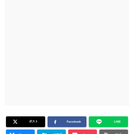
ポスト
Facebook
LINE