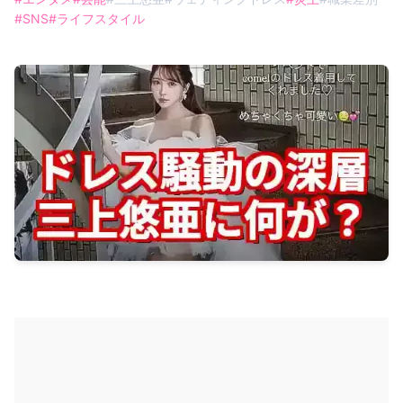
#
SNS
#
ライフスタイル