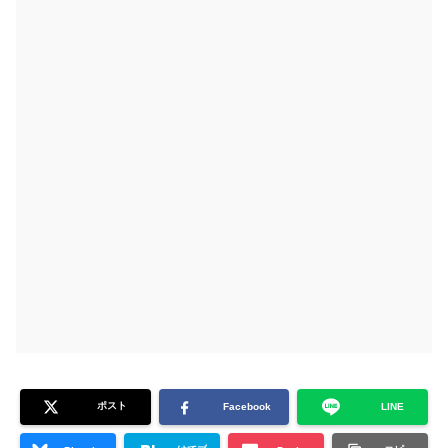
ポスト
Facebook
LINE