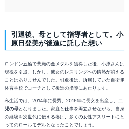
引退後、母として指導者として。小
原日登美が後進に託した想い
ロンドン五輪で悲願の金メダルを獲得した後、小原さんは
現役を引退。しかし、彼女のレスリングへの情熱が消える
ことはありませんでした。引退後は、所属していた自衛隊
体育学校でコーチとして後進の指導にあたります。
私生活では、2014年に長男、2016年に長女を出産し、
二
児の母
となりました。家庭と仕事を両立させながら、自身
の経験を次世代に伝える姿は、多くの女性アスリートにと
ってのロールモデルとなったことでしょう。