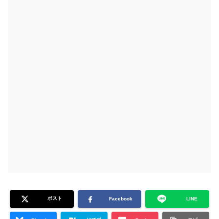
ポスト
Facebook
LINE