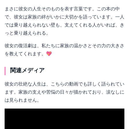
まさに彼女の人生そのものを表す言葉です。この本の中
で、彼女は家族の絆がいかに大切かを語っています。一人
では乗り越えられない壁も、支えてくれる人がいれば、き
っと乗り越えられる。
彼女の復活劇は、私たちに家族の温かさとその力の大きさ
を教えてくれます。💖
関連メディア
彼女の壮絶な人生は、こちらの動画でも詳しく語られてい
ます。家族の支えや苦悩の日々が描かれており、涙なしに
は見られません。