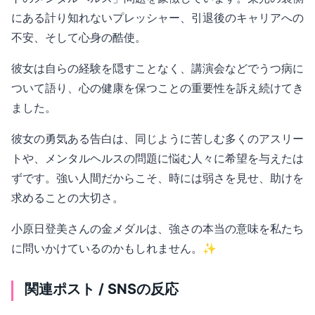
にある計り知れないプレッシャー、引退後のキャリアへの
不安、そして心身の酷使。
彼女は自らの経験を隠すことなく、講演会などでうつ病に
ついて語り、心の健康を保つことの重要性を訴え続けてき
ました。
彼女の勇気ある告白は、同じように苦しむ多くのアスリー
トや、メンタルヘルスの問題に悩む人々に希望を与えたは
ずです。強い人間だからこそ、時には弱さを見せ、助けを
求めることの大切さ。
小原日登美さんの金メダルは、強さの本当の意味を私たち
に問いかけているのかもしれません。✨
関連ポスト / SNSの反応