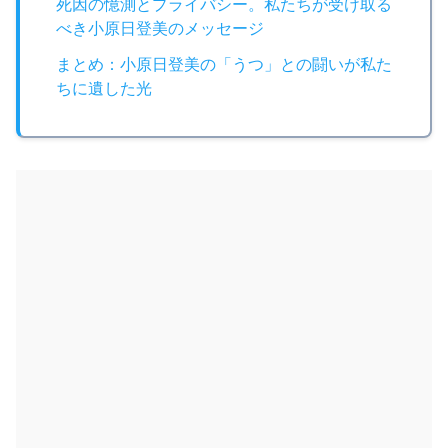
死因の憶測とプライバシー。私たちが受け取る
べき小原日登美のメッセージ
まとめ：小原日登美の「うつ」との闘いが私た
ちに遺した光