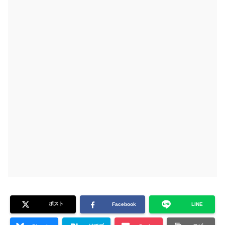
ポスト
Facebook
LINE