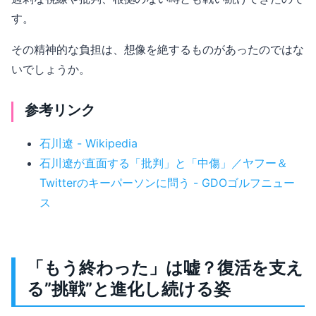
す。
その精神的な負担は、想像を絶するものがあったのではな
いでしょうか。
参考リンク
石川遼 - Wikipedia
石川遼が直面する「批判」と「中傷」／ヤフー＆
Twitterのキーパーソンに問う - GDOゴルフニュー
ス
「もう終わった」は嘘？復活を支え
る”挑戦”と進化し続ける姿