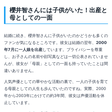
櫻井智さんには子供がいた！出産と
母としての一面
結婚に続き、櫻井智さんに子供がいたのかどうかも多くの
ファンが気になるところです。彼女は結婚の翌年、
2000
年7月に一人娘を出産
しています。プライバシーを尊重
し、お子さんの名前や顔写真などは一切公表されていませ
んが、彼女が「母親」としての一面も持っていたことは間
違いありません。
人気声優としての華やかな活動の裏で、一人の子供を育て
る母親としての人生も歩んでいたのですね。実際、2000
年から2003年にかけての約3年間、彼女は声優活動を休
止しています。