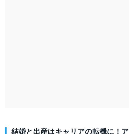
結婚と出産はキャリアの転機に！ア