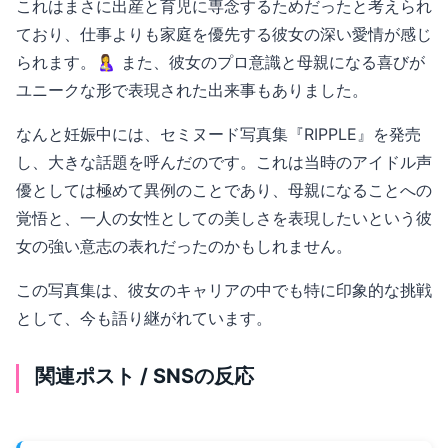
これはまさに出産と育児に専念するためだったと考えられ
ており、仕事よりも家庭を優先する彼女の深い愛情が感じ
られます。🤱 また、彼女のプロ意識と母親になる喜びが
ユニークな形で表現された出来事もありました。
なんと妊娠中には、セミヌード写真集『RIPPLE』を発売
し、大きな話題を呼んだのです。これは当時のアイドル声
優としては極めて異例のことであり、母親になることへの
覚悟と、一人の女性としての美しさを表現したいという彼
女の強い意志の表れだったのかもしれません。
この写真集は、彼女のキャリアの中でも特に印象的な挑戦
として、今も語り継がれています。
関連ポスト / SNSの反応