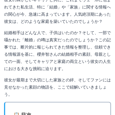
れてきた私生活、特に「結婚」や「家族」に関する情報へ
の関心が今、急速に高まっています。人気絶頂期にあった
彼女は、どのような家庭を築いていたのでしょうか？
結婚相手はどんな人で、子供はいたのか？そして、一部で
囁かれた「離婚」の噂は真実だったのでしょうか？この記
事では、断片的に報じられてきた情報を整理し、信頼でき
る情報源を基に、櫻井智さんの結婚相手の素顔、母親とし
ての一面、そしてキャリアと家庭の両立という彼女の人生
における大きな挑戦に迫ります。
彼女が最期まで大切にした家族との絆、そしてファンには
見せなかった素顔の物語を、ここで紐解いていきましょ
う。