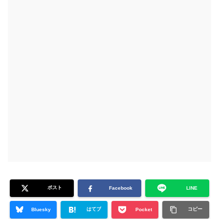
ポスト
Facebook
LINE
はてブ
コピー
Bluesky
Pocket