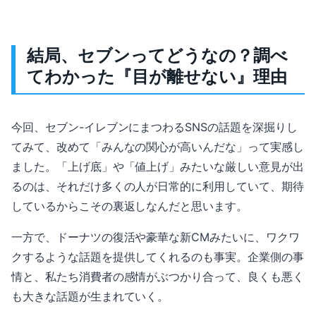
結局、セブンってどうなの？調べ
てわかった『目が離せない』理由
今回、セブン-イレブンにまつわるSNSの話題を深掘りし
てみて、改めて「みんなの関心が高いんだな」って実感し
ました。「上げ底」や「値上げ」みたいな厳しい意見が出
るのは、それだけ多くの人が日常的に利用していて、期待
しているからこその裏返しなんだと思います。
一方で、ドーナツの復活や豪華な新CMみたいに、ワクワ
クするような話題を提供してくれるのも事実。企業側の事
情と、私たち消費者の感情がぶつかり合って、良くも悪く
も大きな話題が生まれていく。