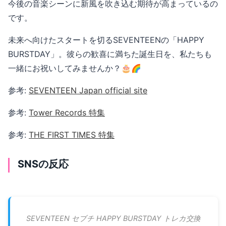
今後の音楽シーンに新風を吹き込む期待が高まっているの
です。
未来へ向けたスタートを切るSEVENTEENの「HAPPY
BURSTDAY」。彼らの歓喜に満ちた誕生日を、私たちも
一緒にお祝いしてみませんか？🎂🌈
参考:
SEVENTEEN Japan official site
参考:
Tower Records 特集
参考:
THE FIRST TIMES 特集
SNSの反応
SEVENTEEN セブチ HAPPY BURSTDAY トレカ交換