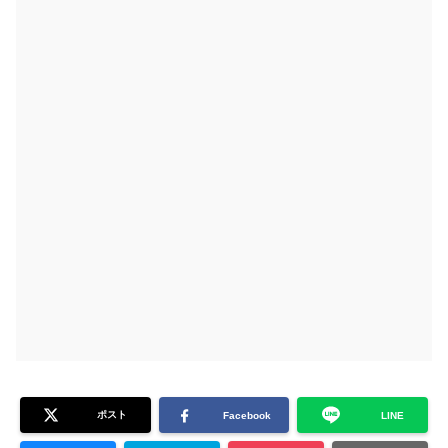
ポスト
Facebook
LINE