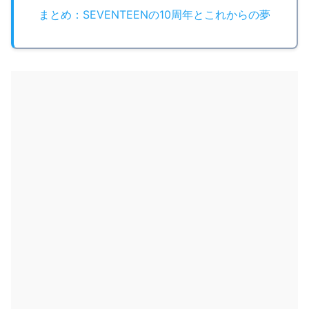
まとめ：SEVENTEENの10周年とこれからの夢