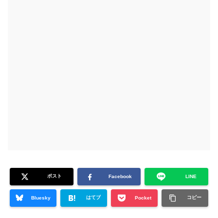
ポスト
Facebook
LINE
はてブ
コピー
Bluesky
Pocket