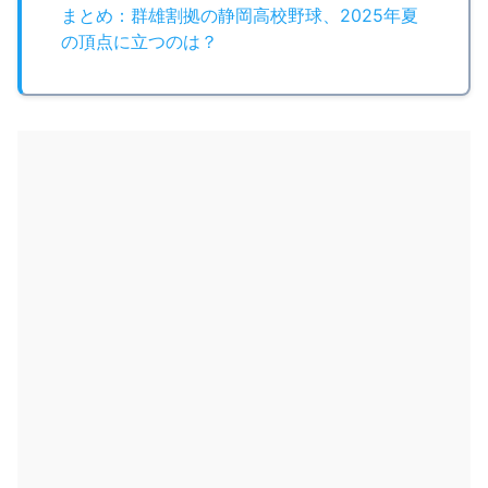
まとめ：群雄割拠の静岡高校野球、2025年夏
の頂点に立つのは？