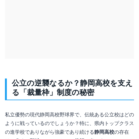
公立の逆襲なるか？静岡高校を支え
る「裁量枠」制度の秘密
私立優勢の現代静岡高校野球界で、伝統ある公立校はどの
ように戦っているのでしょうか？特に、県内トップクラス
の進学校でありながら強豪であり続ける
静岡高校
の存在