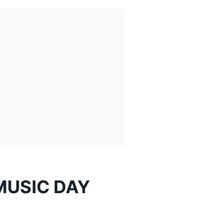
SIC DAY