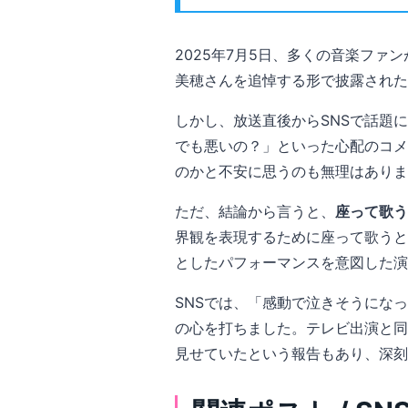
2025年7月5日、多くの音楽ファン
美穂さんを追悼する形で披露された
しかし、放送直後からSNSで話題
でも悪いの？」といった心配のコメ
のかと不安に思うのも無理はありま
ただ、結論から言うと、
座って歌う
界観を表現するために座って歌うと
としたパフォーマンスを意図した
SNSでは、「感動で泣きそうにな
の心を打ちました。テレビ出演と同じ日に
見せていたという報告もあり、深刻