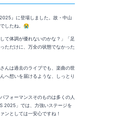
 2025』に登場しました。故・中山
でしたね。😭
して体調が優れないのかな？」「足
っただけに、万全の状態でなかった
さんは過去のライブでも、楽曲の世
んへ想いを届けるような、しっとり
のパフォーマンスそのものは多くの人
ES 2025」では、力強いステージを
ァンとしては一安心ですね！