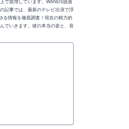
上で急増しています。WANDS脱退
の記事では、最新のテレビ出演で浮
らゆる情報を徹底調査！現在の精力的
んでいきます。彼の本当の姿と、音