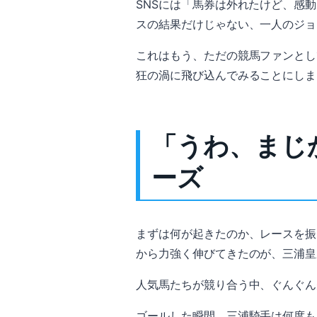
SNSには「馬券は外れたけど、感
スの結果だけじゃない、一人のジョ
これはもう、ただの競馬ファンとし
狂の渦に飛び込んでみることにしま
「うわ、まじ
ーズ
まずは何が起きたのか、レースを振
から力強く伸びてきたのが、三浦皇
人気馬たちが競り合う中、ぐんぐん
ゴールした瞬間、三浦騎手は何度も