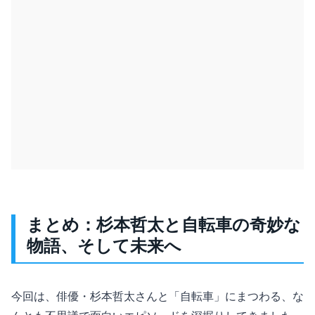
まとめ：杉本哲太と自転車の奇妙な
物語、そして未来へ
今回は、俳優・杉本哲太さんと「自転車」にまつわる、な