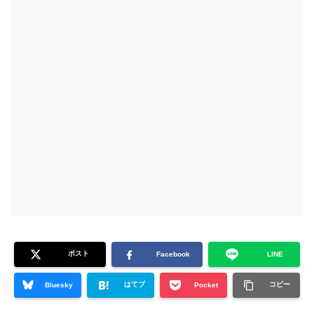
ポスト
Facebook
LINE
はてブ
コピー
Bluesky
Pocket