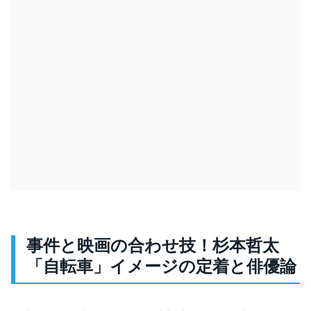
事件と映画の合わせ技！杉本哲太
「自転車」イメージの定着と俳優論