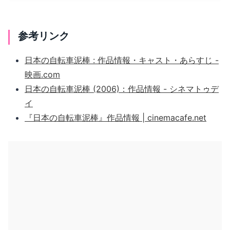
参考リンク
日本の自転車泥棒 : 作品情報・キャスト・あらすじ -
映画.com
日本の自転車泥棒 (2006)：作品情報 - シネマトゥデ
イ
『日本の自転車泥棒』作品情報 | cinemacafe.net