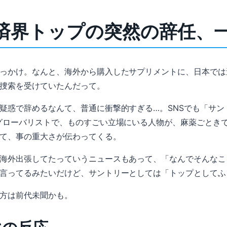
済界トップの突然の辞任、
っかけ。なんと、海外から購入したサプリメントに、日本では
捜索を受けていたんだって。
疑惑で辞めるなんて、普通に衝撃的すぎる…。SNSでも「サン
グローバリストで、ものすごい立場にいる人物が、麻薬ごとき
て、事の重大さが伝わってくる。
海外出張してたっていうニュースもあって、「なんでそんなこ
言ってるみたいだけど、サントリーとしては「トップとしてふ
方は前代未聞かも。