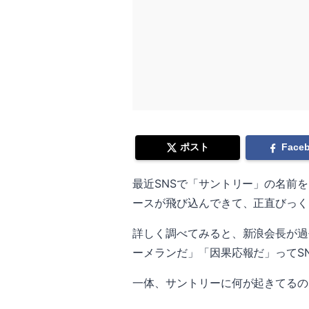
ポスト
Face
最近SNSで「サントリー」の名前
ースが飛び込んできて、正直びっく
詳しく調べてみると、新浪会長が過
ーメランだ」「因果応報だ」ってS
一体、サントリーに何が起きてるの