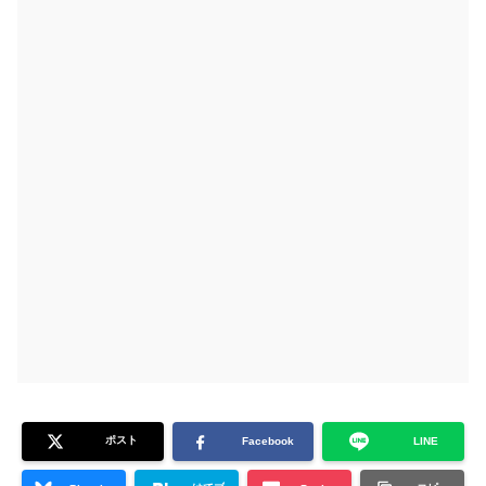
ポスト
Facebook
LINE