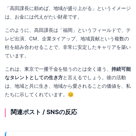
「高田課長に頼めば、地域が盛り上がる」というイメージ
は、お金には代えがたい財産です。
このように、高田課長は「福岡」というフィールドで、テ
レビ出演、CM、企業タイアップ、地域貢献という複数の
柱を組み合わせることで、非常に安定したキャリアを築い
ています。
これは、東京で一攫千金を狙うのとは全く違う、
持続可能
なタレントとしての生き方
と言えるでしょう。彼の活動
は、地域と共に生き、地域から愛されることの価値を、私
たちに示してくれています。😊
関連ポスト / SNSの反応