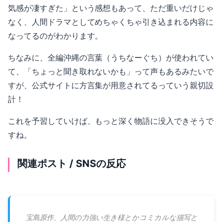
気感が凄すぎた」という感想もあって、ただ重いだけじゃ
なく、人間ドラマとしてめちゃくちゃ引き込まれる内容に
なってるのがわかります。
ちなみに、全編沖縄の言葉（うちなーぐち）が使われてい
て、「ちょっと聞き取れないかも」って声もあるみたいで
すが、公式サイトに方言集が用意されてるっていう親切設
計！
これを予習していけば、もっと深く物語に没入できそうで
すね。
関連ポスト / SNSの反応
宝島原作、人間の力強い生き様とかコミカルな描写と