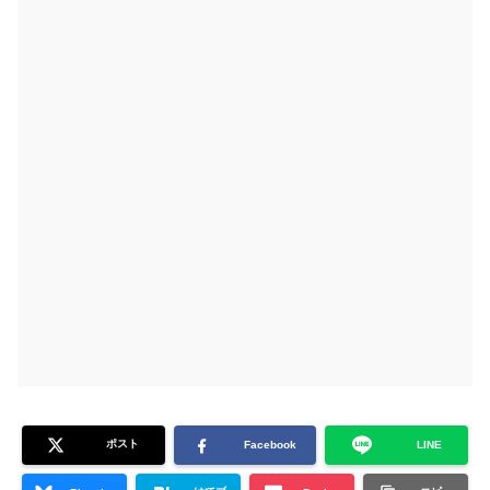
ポスト
Facebook
LINE