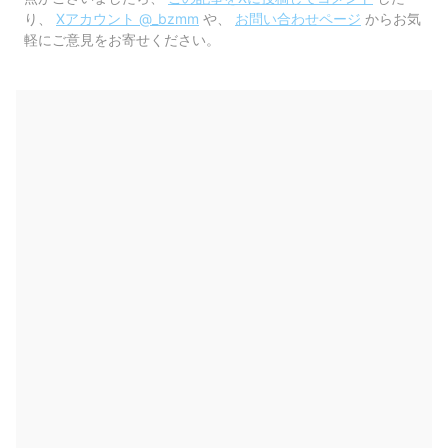
り、
Xアカウント @_bzmm
や、
お問い合わせページ
からお気
軽にご意見をお寄せください。