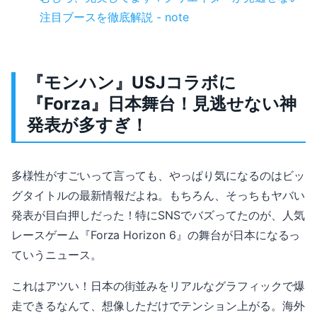
注目ブースを徹底解説 - note
『モンハン』USJコラボに
『Forza』日本舞台！見逃せない神
発表が多すぎ！
多様性がすごいって言っても、やっぱり気になるのはビッ
グタイトルの最新情報だよね。もちろん、そっちもヤバい
発表が目白押しだった！特にSNSでバズってたのが、人気
レースゲーム『Forza Horizon 6』の舞台が日本になるっ
ていうニュース。
これはアツい！日本の街並みをリアルなグラフィックで爆
走できるなんて、想像しただけでテンション上がる。海外