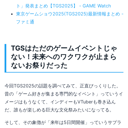
ト」発表まとめ【TGS2025】 - GAME Watch
東京ゲームショウ2025(TGS2025)最新情報まとめ -
ファミ通
TGSはただのゲームイベントじゃ
ない！未来へのワクワクが止まら
ないお祭りだった
今回TGS2025の話題を調べてみて、正直びっくりした。
昔の「ゲーム好きが集まる専門的なイベント」っていうイ
メージはもうなくて、インディーもVTuberも巻き込ん
だ、誰もが楽しめる巨大な文化祭みたいになってる。
そして、その象徴が「来年は5日間開催」っていうサプラ