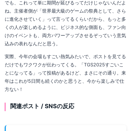
でも、これって単に期間が延びるってだけじゃないんだよ
ね。主催者側が「世界最大級のゲームの祭典として、さら
に進化させていく」って言ってるくらいだから、もっと多
くの人が楽しめるように、ビジネス的な側面も、ファン向
けのイベントも、両方パワーアップさせるぞっていう意気
込みの表れなんだと思う。
実際、今年の会場もすごい熱気みたいで、ポストを見てる
だけでもワクワクが伝わってくる。「TGS2025すごいこ
とになってる」って投稿があるけど、まさにその通り。来
年はこれが5日間も続くのかと思うと、今から楽しみで仕
方ない！
関連ポスト / SNSの反応