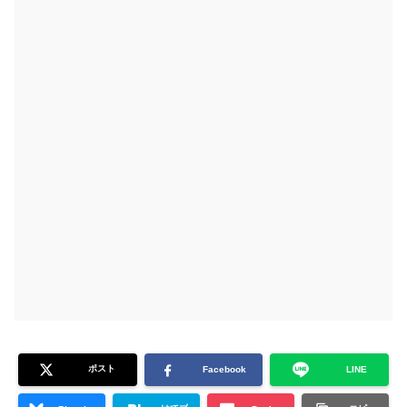
ポスト
Facebook
LINE