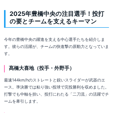
2025年豊橋中央の注目選手！投打
の要とチームを支えるキーマン
今年の豊橋中央の躍進を支える中心選手たちを紹介しま
す。彼らの活躍が、チームの快進撃の原動力となっていま
す。
髙橋大喜地（投手・外野手）
最速144km/hのストレートと鋭いスライダーが武器のエ
ース。準決勝では粘り強い投球で完投勝利を収めました。
打撃でも中軸を担い、投打にわたる「二刀流」の活躍でチ
ームを牽引します。