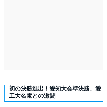
初の決勝進出！愛知大会準決勝、愛
工大名電との激闘