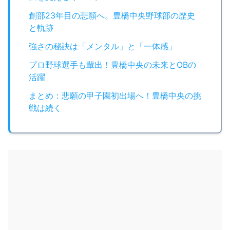
創部23年目の悲願へ。豊橋中央野球部の歴史
と軌跡
強さの秘訣は「メンタル」と「一体感」
プロ野球選手も輩出！豊橋中央の未来とOBの
活躍
まとめ：悲願の甲子園初出場へ！豊橋中央の挑
戦は続く