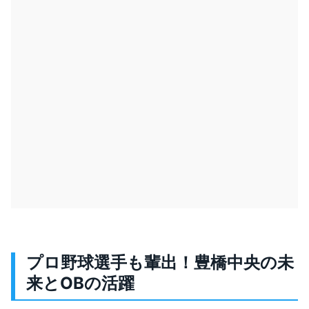
プロ野球選手も輩出！豊橋中央の未
来とOBの活躍