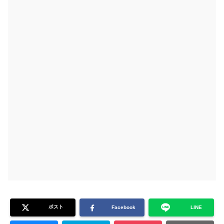
ポスト
Facebook
LINE