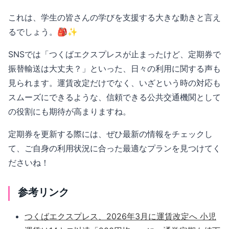
これは、学生の皆さんの学びを支援する大きな動きと言え
るでしょう。🎒✨
SNSでは「つくばエクスプレスが止まったけど、定期券で
振替輸送は大丈夫？」といった、日々の利用に関する声も
見られます。運賃改定だけでなく、いざという時の対応も
スムーズにできるような、信頼できる公共交通機関として
の役割にも期待が高まりますね。
定期券を更新する際には、ぜひ最新の情報をチェックし
て、ご自身の利用状況に合った最適なプランを見つけてく
ださいね！
参考リンク
つくばエクスプレス、2026年3月に運賃改定へ 小児