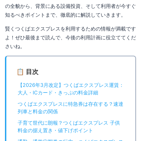
の全貌から、背景にある設備投資、そして利用者が今すぐ
知るべきポイントまで、徹底的に解説していきます。
賢くつくばエクスプレスを利用するための情報が満載です
よ！ぜひ最後まで読んで、今後の利用計画に役立ててくだ
さいね。
📋 目次
【2026年3月改定】つくばエクスプレス運賃：
大人・ICカード・きっぷの料金詳細
つくばエクスプレスに特急券は存在する？速達
列車と料金の関係
子育て世代に朗報？つくばエクスプレス 子供
料金の据え置き・値下げポイント