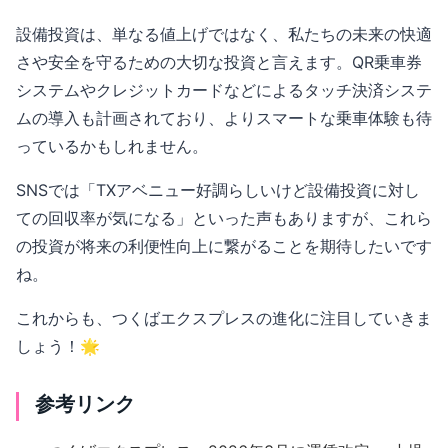
設備投資は、単なる値上げではなく、私たちの未来の快適
さや安全を守るための大切な投資と言えます。QR乗車券
システムやクレジットカードなどによるタッチ決済システ
ムの導入も計画されており、よりスマートな乗車体験も待
っているかもしれません。
SNSでは「TXアベニュー好調らしいけど設備投資に対し
ての回収率が気になる」といった声もありますが、これら
の投資が将来の利便性向上に繋がることを期待したいです
ね。
これからも、つくばエクスプレスの進化に注目していきま
しょう！🌟
参考リンク