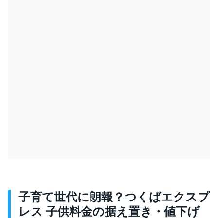
子育て世代に朗報？つくばエクスプ
レス 子供料金の据え置き・値下げ