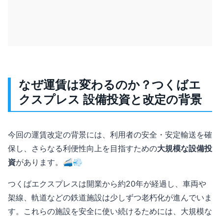
なぜ運賃は変わるのか？つくばエ
クスプレス 設備投資と改定の背景
今回の運賃改定の背景には、利用者の安全・安定輸送を確
保し、さらなる利便性向上を目指すための
大規模な設備投
資
があります。🚄💨
つくばエクスプレスは開業から約20年が経過し、車両や
架線、軌道などの鉄道施設は少しずつ老朽化が進んでいま
す。これらの施設を安全に使い続けるためには、大規模な