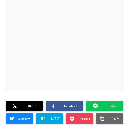
ポスト
Facebook
LINE
はてブ
コピー
Bluesky
Pocket