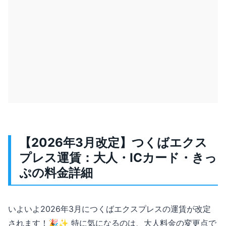
【2026年3月改定】つくばエクス
プレス運賃：大人・ICカード・きっ
ぷの料金詳細
いよいよ2026年3月につくばエクスプレスの運賃が改定
されます！🎉✨ 特に気になるのは、大人料金の変更点で