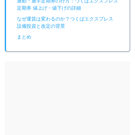
通勤・通学定期券の行方：つくばエクスプレス
定期券 値上げ・値下げの詳細
なぜ運賃は変わるのか？つくばエクスプレス
設備投資と改定の背景
まとめ