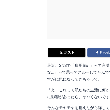
ポスト
Face
最近、SNSで「雇用統計」って言
な…」って思ってスルーしてたんで
すがに気になってきちゃって。
「え、これって私たちの生活に何か
に影響があったら、ヤバくないです
そんなモヤモヤを抱えながら詳しく