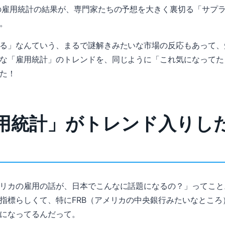
の雇用統計の結果が、専門家たちの予想を大きく裏切る「サプ
。
る」なんていう、まるで謎解きみたいな市場の反応もあって、
な「雇用統計」のトレンドを、同じように「これ気になってた
た！
用統計」がトレンド入りし
リカの雇用の話が、日本でこんなに話題になるの？」ってこと
指標らしくて、特にFRB（アメリカの中央銀行みたいなところ
になってるんだって。