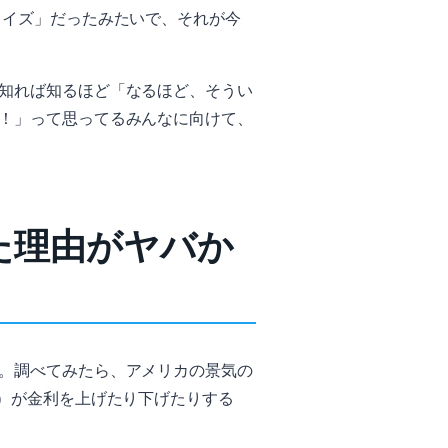
ライズ」だったみたいで、それが今
知れば知るほど「なるほど、そうい
！」って思ってるみんなに向けて、
た理由がヤバか
。調べてみたら、アメリカの景気の
）が金利を上げたり下げたりする