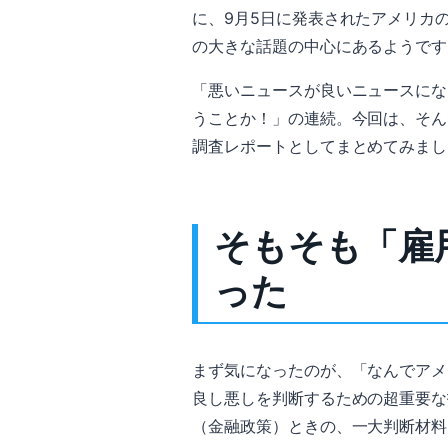
に、9月5日に発表されたアメリカ
の大きな話題の中心にあるようです
「悪いニュースが良いニュースにな
うことか！」の連続。今回は、そん
調査レポートとしてまとめてみまし
そもそも「雇
った
まず気になったのが、「なんでアメ
良し悪しを判断するための超重要な
（金融政策）ときの、一大判断材料