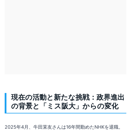
現在の活動と新たな挑戦：政界進出
の背景と「ミス阪大」からの変化
2025年4月、牛田茉友さんは16年間勤めたNHKを退職。