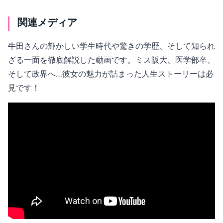
関連メディア
牛田さんの輝かしい学生時代や驚きの学歴、そして知られ
ざる一面を徹底解説した動画です。ミス阪大、医学部卒、
そして政界へ…彼女の魅力が詰まった人生ストーリーは必
見です！