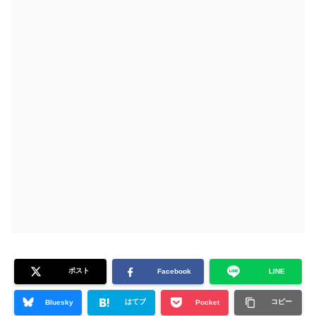
ポスト
Facebook
LINE
はてブ
コピー
Bluesky
Pocket