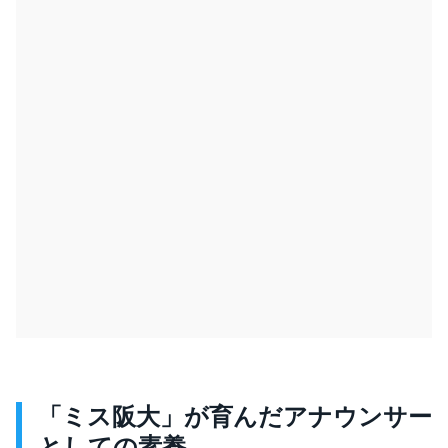
「ミス阪大」が育んだアナウンサー
としての素養