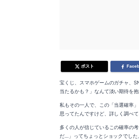
ポスト
Face
宝くじ、スマホゲームのガチャ、S
当たるかも？」なんて淡い期待を抱
私もその一人で、この「当選確率」
思ってたんですけど、詳しく調べて
多くの人が信じているこの確率の考
だ…」ってちょっとショックでした