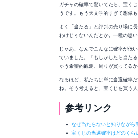
ガチャの確率で驚いてたら、宝くじの
うです。もう天文学的すぎて想像も
よく「当たる」と評判の売り場に長
わけじゃないんだとか。一種の思い
じゃあ、なんでこんなに確率が低い
ていました。「もしかしたら当たる
ゃう希望的観測、周りが買ってるか
なるほど、私たちは単に当選確率だ
ね。そう考えると、宝くじを買う人
参考リンク
なぜ当たらないと知りながら
宝くじの当選確率はどのくらい