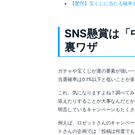
【驚愕】宝くじに当たる確率
SNS懸賞は
裏ワザ
ガチャや宝くじが運の要素が強い一
当選確率は0.1%以下と低いこと
これ、気になりますよね？調べてみ
添えたりすることが大事なんだとか
明言しているキャンペーンもたくさ
例えば、ロゼットさんのキャンペー
トさんの企画では「投稿は何度でも