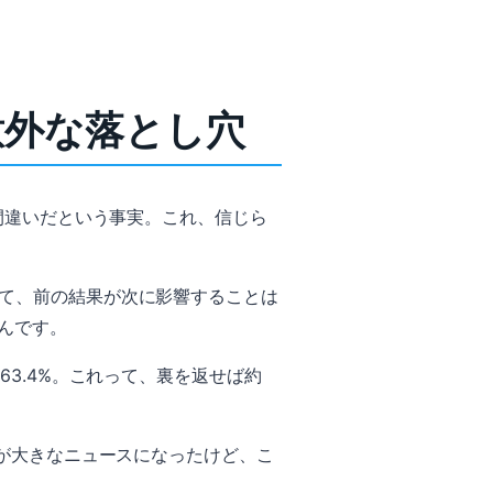
意外な落とし穴
間違いだという事実。これ、信じら
て、前の結果が次に影響することは
んです。
3.4%。これって、裏を返せば約
題が大きなニュースになったけど、こ