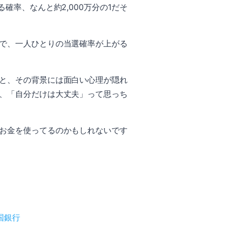
率、なんと約2,000万分の1だそ
で、一人ひとりの当選確率が上がる
と、その背景には面白い心理が隠れ
、「自分だけは大丈夫」って思っち
お金を使ってるのかもしれないです
国銀行