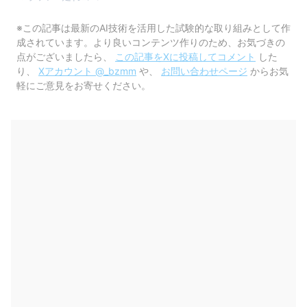
※この記事は最新のAI技術を活用した試験的な取り組みとして作
成されています。より良いコンテンツ作りのため、お気づきの
点がございましたら、
この記事をXに投稿してコメント
した
り、
Xアカウント @_bzmm
や、
お問い合わせページ
からお気
軽にご意見をお寄せください。