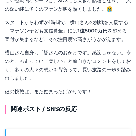
この感動的なシーンは、SNSでも大きな話題となり、二人
の深い絆に多くのファンが胸を熱くしました。😭
スタートからわずか1時間で、横山さんの挑戦を支援する
「マラソン子ども支援募金」には
1億5000万円
を超える
寄付が集まるなど、その注目度の高さがうかがえます。
横山さん自身も「皆さんのおかげです。感謝しかない。今
のところ走っていて楽しい」と前向きなコメントをしてお
り、多くの人々の想いを背負って、長い旅路の一歩を踏み
出しました。
彼の挑戦は、まだ始まったばかりです！
関連ポスト / SNSの反応