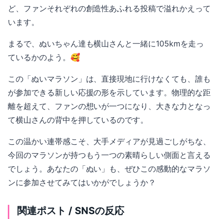
ど、ファンそれぞれの創造性あふれる投稿で溢れかえって
います。
まるで、ぬいちゃん達も横山さんと一緒に105kmを走っ
ているかのよう。🥰
この「ぬいマラソン」は、直接現地に行けなくても、誰も
が参加できる新しい応援の形を示しています。物理的な距
離を超えて、ファンの想いが一つになり、大きな力となっ
て横山さんの背中を押しているのです。
この温かい連帯感こそ、大手メディアが見過ごしがちな、
今回のマラソンが持つもう一つの素晴らしい側面と言える
でしょう。あなたの「ぬい」も、ぜひこの感動的なマラソ
ンに参加させてみてはいかがでしょうか？
関連ポスト / SNSの反応