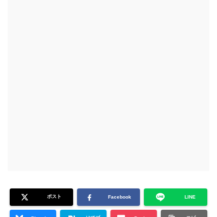
ポスト
Facebook
LINE